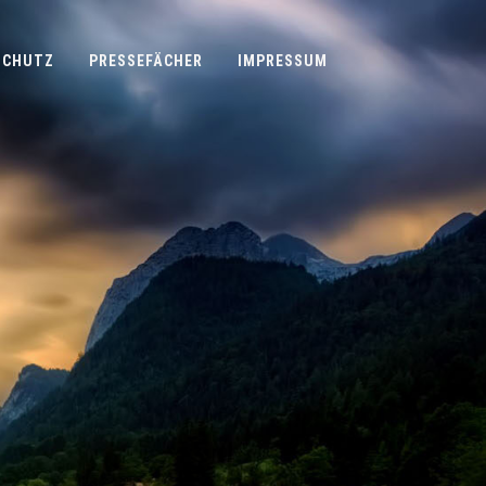
SCHUTZ
PRESSEFÄCHER
IMPRESSUM