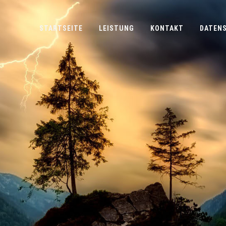
STARTSEITE
LEISTUNG
KONTAKT
DATEN