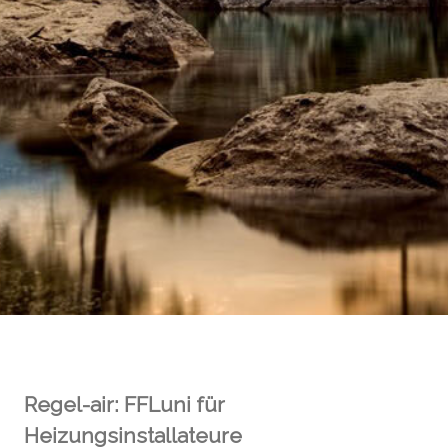
Regel-air: FFLuni für
Heizungsinstallateure