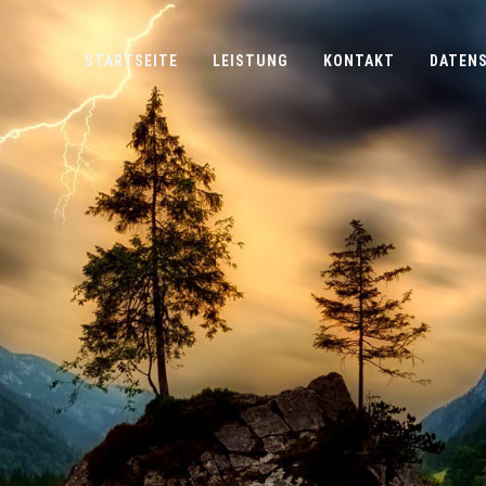
STARTSEITE
LEISTUNG
KONTAKT
DATEN