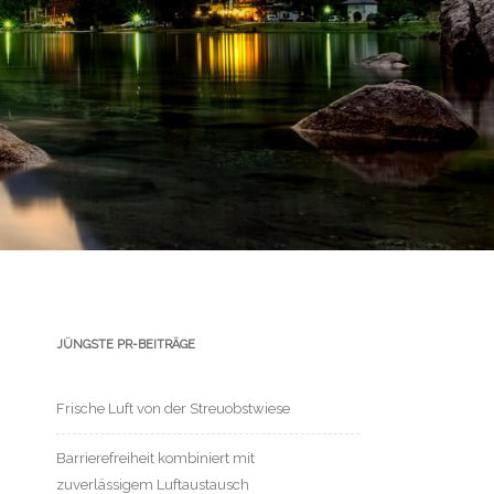
JÜNGSTE PR-BEITRÄGE
Frische Luft von der Streuobstwiese
Barrierefreiheit kombiniert mit
zuverlässigem Luftaustausch