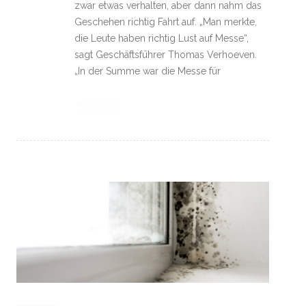
zwar etwas verhalten, aber dann nahm das
Geschehen richtig Fahrt auf. „Man merkte,
die Leute haben richtig Lust auf Messe“,
sagt Geschäftsführer Thomas Verhoeven.
„In der Summe war die Messe für
Weiterlesen