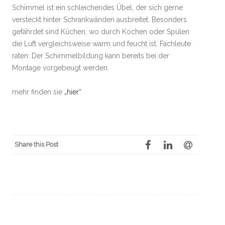
Schimmel ist ein schleichendes Übel, der sich gerne
versteckt hinter Schrankwänden ausbreitet. Besonders
gefährdet sind Küchen, wo durch Kochen oder Spülen
die Luft vergleichsweise warm und feucht ist. Fachleute
raten: Der Schimmelbildung kann bereits bei der
Montage vorgebeugt werden.
mehr finden sie
„hier“
Share this Post